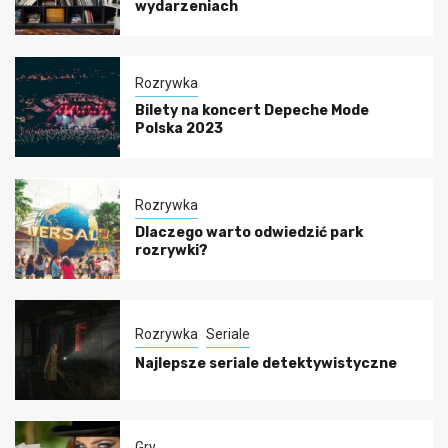
wydarzeniach
Rozrywka
Bilety na koncert Depeche Mode
Polska 2023
Rozrywka
Dlaczego warto odwiedzić park
rozrywki?
Rozrywka
Seriale
Najlepsze seriale detektywistyczne
Gry