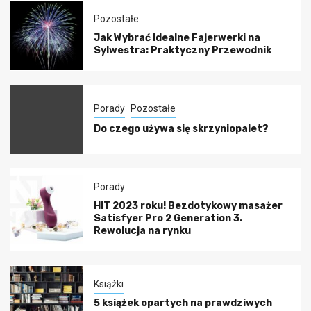
Pozostałe
Jak Wybrać Idealne Fajerwerki na
Sylwestra: Praktyczny Przewodnik
Porady
Pozostałe
Do czego używa się skrzyniopalet?
Porady
HIT 2023 roku! Bezdotykowy masażer
Satisfyer Pro 2 Generation 3.
Rewolucja na rynku
Książki
5 książek opartych na prawdziwych