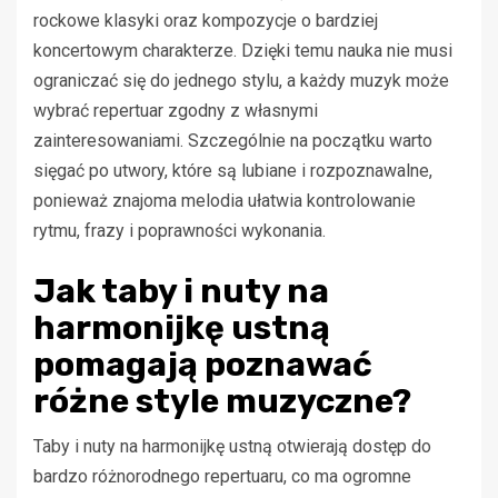
rockowe klasyki oraz kompozycje o bardziej
koncertowym charakterze. Dzięki temu nauka nie musi
ograniczać się do jednego stylu, a każdy muzyk może
wybrać repertuar zgodny z własnymi
zainteresowaniami. Szczególnie na początku warto
sięgać po utwory, które są lubiane i rozpoznawalne,
ponieważ znajoma melodia ułatwia kontrolowanie
rytmu, frazy i poprawności wykonania.
Jak taby i nuty na
harmonijkę ustną
pomagają poznawać
różne style muzyczne?
Taby i nuty na harmonijkę ustną otwierają dostęp do
bardzo różnorodnego repertuaru, co ma ogromne