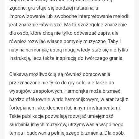
zgodne, gra staje się bardziej naturalna, a
improwizowanie lub swobodne interpretowanie melodii
jest znacznie łatwiejsze. Ma to szczególne znaczenie
dla osób, które chcą nie tylko odtwarzać zapis, ale
również rozwijać własne pomysły muzyczne. Taby i
nuty na harmonijkę ustną mogą wtedy stać się nie tylko
instrukcją, lecz także inspiracją do twórczego grania.
Ciekawą możliwością są również opracowania
przeznaczone nie tylko do gry solo, ale także do
występów zespołowych. Harmonijka może brzmieć
bardzo efektownie w trio harmonijkowym, w aranżacji z
fortepianem, akordeonem lub innymi instrumentami.
Takie publikacje pozwalają rozwijać umiejętność
słuchania innych muzyków, utrzymywania wspólnego
tempa i budowania pełniejszego brzmienia. Dla osób,