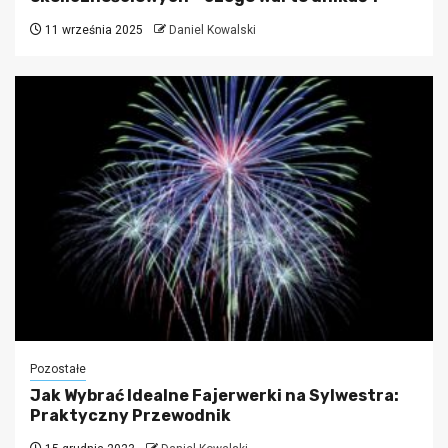
11 września 2025
Daniel Kowalski
Pozostałe
Jak Wybrać Idealne Fajerwerki na Sylwestra:
Praktyczny Przewodnik