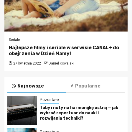
Seriale
Najlepsze filmy i seriale w serwisie CANAL+ do
obejrzenia w Dzień Mamy!
27 kwietnia 2022
Daniel Kowalski
Najnowsze
Popularne
Pozostałe
Taby i nuty na harmonijkę ustną — jak
wybrać repertuar do nauki i
rozwijania techniki?